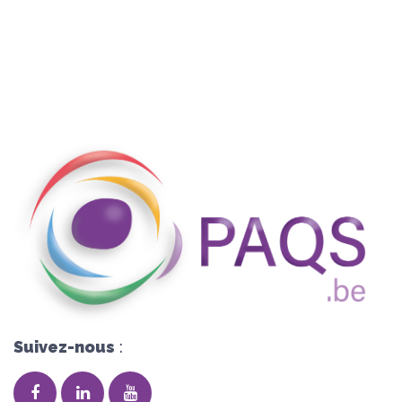
Suivez-nous
: