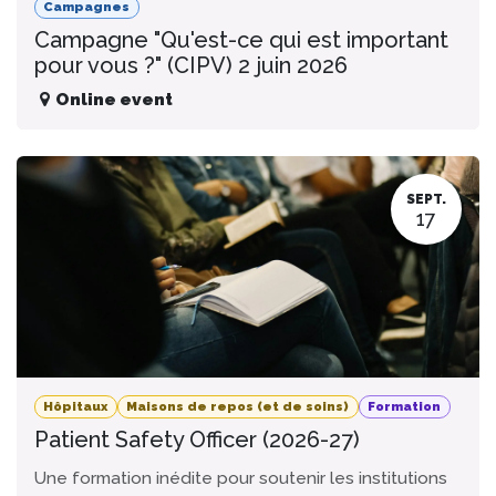
Campagnes
Campagne "Qu'est-ce qui est important
pour vous ?" (CIPV) 2 juin 2026
Online event
SEPT.
17
Hôpitaux
Maisons de repos (et de soins)
Formation
Patient Safety Officer (2026-27)
Une formation inédite pour soutenir les institutions