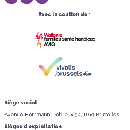
Avec le soutien de
:
Siège social :
Avenue Herrmann-Debroux 54, 1160 Bruxelles
Sièges d'exploitation
: