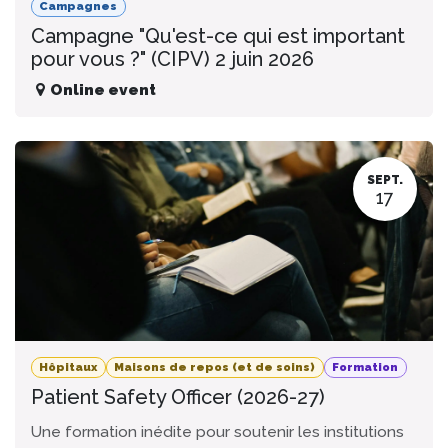
Campagnes
Campagne "Qu'est-ce qui est important
pour vous ?" (CIPV) 2 juin 2026
Online event
SEPT.
17
Hôpitaux
Maisons de repos (et de soins)
Formation
Patient Safety Officer (2026-27)
Une formation inédite pour soutenir les institutions