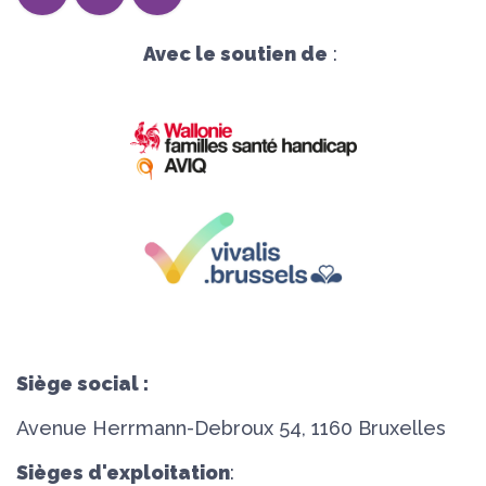
Avec le soutien de
:
Siège social :
Avenue Herrmann-Debroux 54, 1160 Bruxelles
Sièges d'exploitation
: