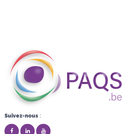
Suivez-nous
: