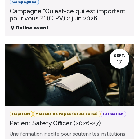
Campagnes
Campagne "Qu'est-ce qui est important
pour vous ?" (CIPV) 2 juin 2026
Online event
SEPT.
17
Hôpitaux
Maisons de repos (et de soins)
Formation
Patient Safety Officer (2026-27)
Une formation inédite pour soutenir les institutions