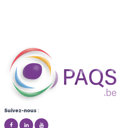
Suivez-nous
: