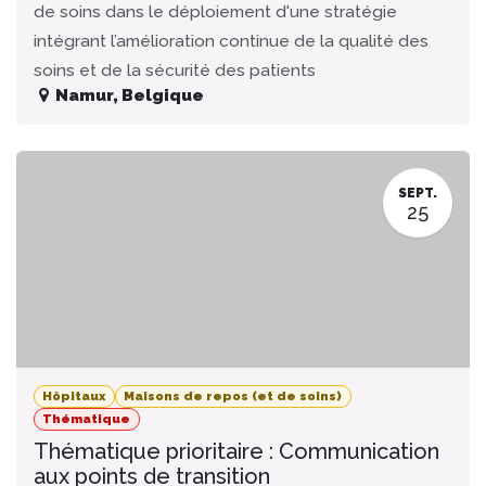
de soins dans le déploiement d'une stratégie
intégrant l’amélioration continue de la qualité des
soins et de la sécurité des patients
Namur
,
Belgique
SEPT.
25
Hôpitaux
Maisons de repos (et de soins)
Thématique
Thématique prioritaire : Communication
aux points de transition