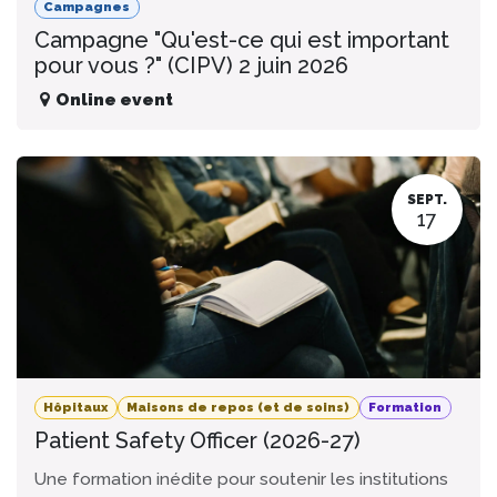
Campagnes
Campagne "Qu'est-ce qui est important
pour vous ?" (CIPV) 2 juin 2026
Online event
SEPT.
17
Hôpitaux
Maisons de repos (et de soins)
Formation
Patient Safety Officer (2026-27)
Une formation inédite pour soutenir les institutions