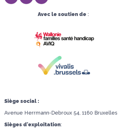
Avec le soutien de
:
Siège social :
Avenue Herrmann-Debroux 54, 1160 Bruxelles
Sièges d'exploitation
: