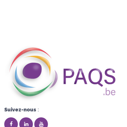
Suivez-nous
: