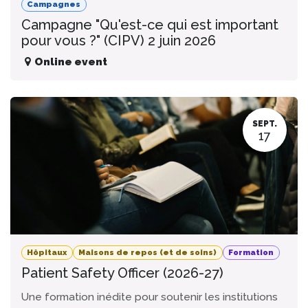
Campagnes
Campagne "Qu'est-ce qui est important
pour vous ?" (CIPV) 2 juin 2026
Online event
SEPT.
17
Hôpitaux
Maisons de repos (et de soins)
Formation
Patient Safety Officer (2026-27)
Une formation inédite pour soutenir les institutions