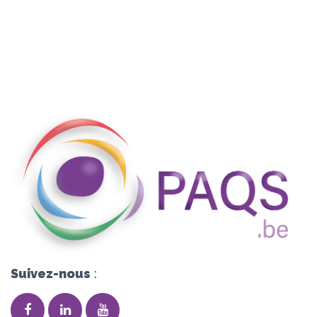
Suivez-nous
: