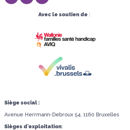
Avec le soutien de
:
Siège social :
Avenue Herrmann-Debroux 54, 1160 Bruxelles
Sièges d'exploitation
: