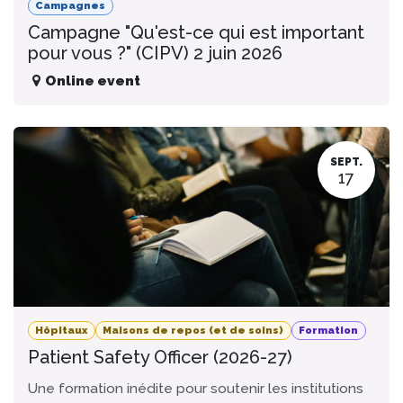
Campagnes
Campagne "Qu'est-ce qui est important
pour vous ?" (CIPV) 2 juin 2026
Online event
SEPT.
17
Hôpitaux
Maisons de repos (et de soins)
Formation
Patient Safety Officer (2026-27)
Une formation inédite pour soutenir les institutions