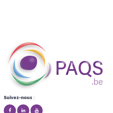
Suivez-nous
: