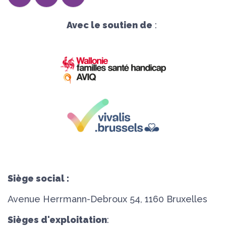
Avec le soutien de
:
Siège social :
Avenue Herrmann-Debroux 54, 1160 Bruxelles
Sièges d'exploitation
: