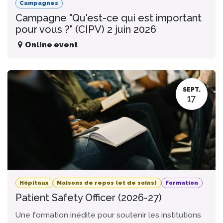
Campagnes
Campagne "Qu'est-ce qui est important
pour vous ?" (CIPV) 2 juin 2026
Online event
SEPT.
17
Hôpitaux
Maisons de repos (et de soins)
Formation
Patient Safety Officer (2026-27)
Une formation inédite pour soutenir les institutions