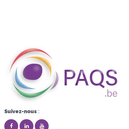
Suivez-nous
: