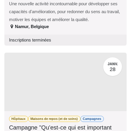
Une nouvelle activité incontournable pour développer ses
capacités d'amélioration, pour redonner du sens au travail,
motiver les équipes et améliorer la qualité.
Namur
,
Belgique
Inscriptions terminées
JANV.
28
Hôpitaux
Maisons de repos (et de soins)
Campagnes
Campagne "Qu'est-ce qui est important