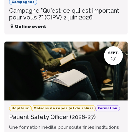
Campagnes
Campagne "Qu'est-ce qui est important
pour vous ?" (CIPV) 2 juin 2026
Online event
SEPT.
17
Hôpitaux
Maisons de repos (et de soins)
Formation
Patient Safety Officer (2026-27)
Une formation inédite pour soutenir les institutions