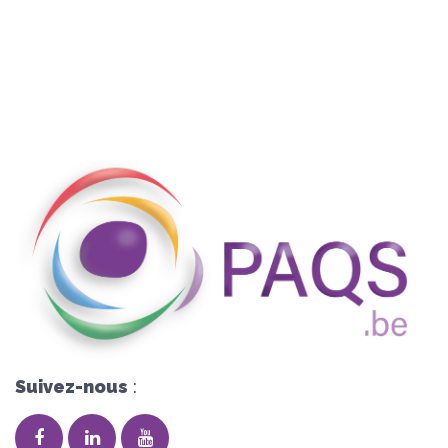
Suivez-nous
: