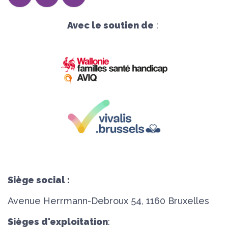
Avec le soutien de
:
Siège social :
Avenue Herrmann-Debroux 54, 1160 Bruxelles
Sièges d'exploitation
: