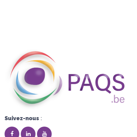
Suivez-nous
: