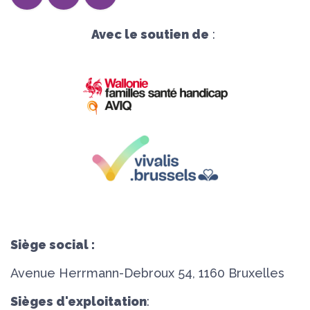
Avec le soutien de
:
Siège social :
Avenue Herrmann-Debroux 54, 1160 Bruxelles
Sièges d'exploitation
: