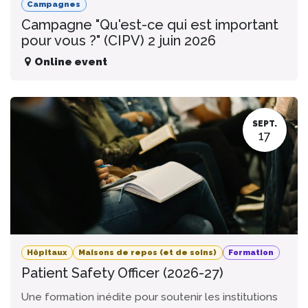
Campagnes
Campagne "Qu'est-ce qui est important
pour vous ?" (CIPV) 2 juin 2026
Online event
SEPT.
17
Hôpitaux
Maisons de repos (et de soins)
Formation
Patient Safety Officer (2026-27)
Une formation inédite pour soutenir les institutions